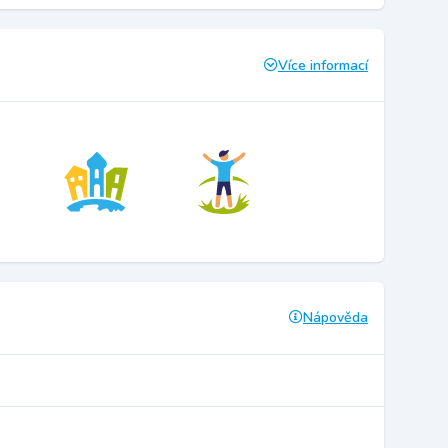
Více informací
Nápověda