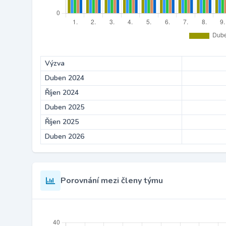
Výzva
Duben 2024
Říjen 2024
Duben 2025
Říjen 2025
Duben 2026
Porovnání mezi členy týmu