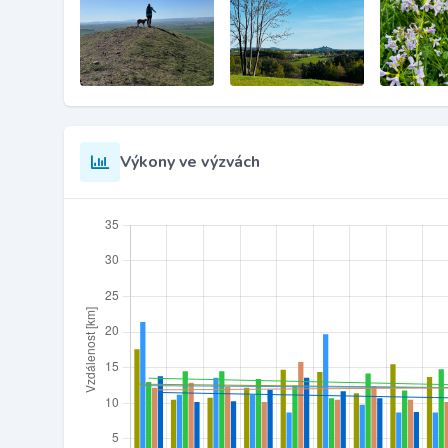
Výkony ve výzvách