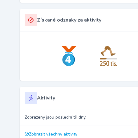
Získané odznaky za aktivity
Aktivity
Zobrazeny jsou poslední tři dny.
Zobrazit všechny aktivity