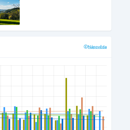
Nápověda