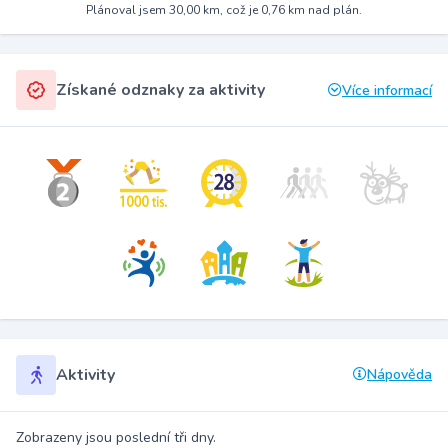
Plánoval jsem 30,00 km, což je 0,76 km nad plán.
Získané odznaky za aktivity
Více informací
Aktivity
Nápověda
Zobrazeny jsou poslední tři dny.