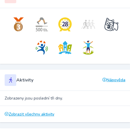
Aktivity
Nápověda
Zobrazeny jsou poslední tři dny.
Zobrazit všechny aktivity