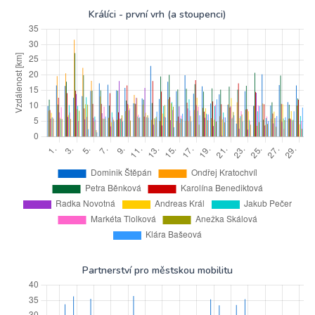
Králíci - první vrh (a stoupenci)
Partnerství pro městskou mobilitu