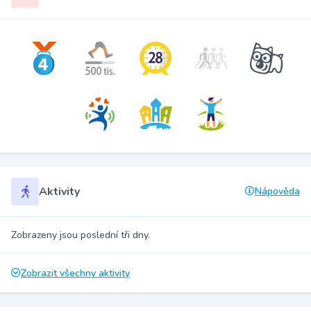
Aktivity
Nápověda
Zobrazeny jsou poslední tři dny.
Zobrazit všechny aktivity