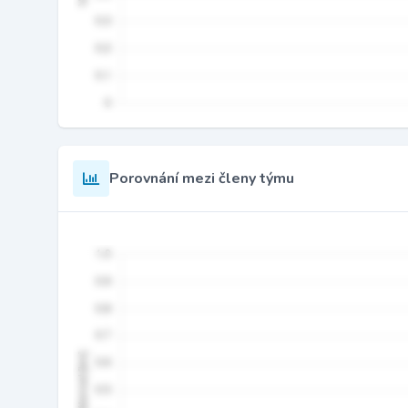
Porovnání mezi členy týmu