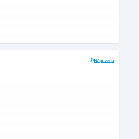
Nápověda