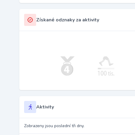
Získané odznaky za aktivity
Aktivity
Zobrazeny jsou poslední tři dny.