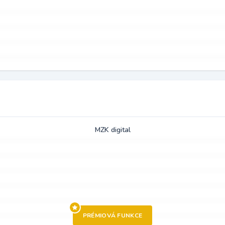
MZK digital
PRÉMIOVÁ FUNKCE