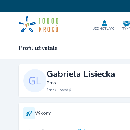
JEDNOTLIVCI
TÝM
Profil uživatele
Gabriela Lisiecka
Brno
Žena / Dospělý
Výkony