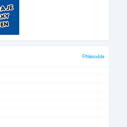
Nápověda