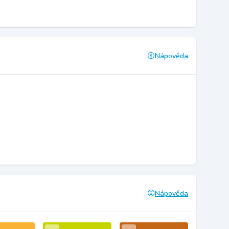
Nápověda
Nápověda