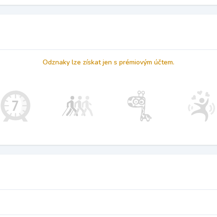
Odznaky lze získat jen s prémiovým účtem.