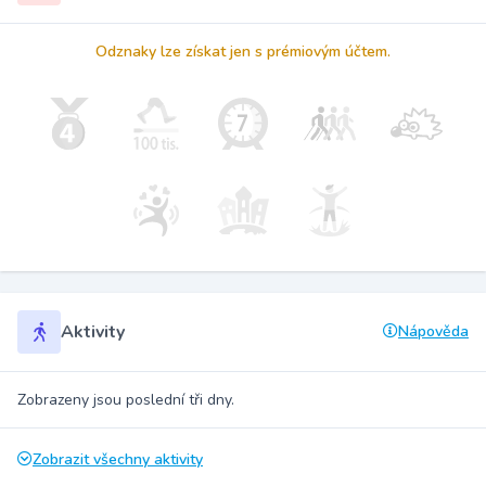
Odznaky lze získat jen s prémiovým účtem.
Aktivity
Nápověda
Zobrazeny jsou poslední tři dny.
Zobrazit všechny aktivity