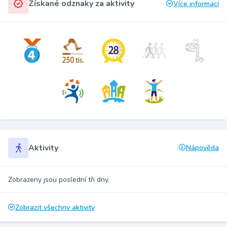
Získané odznaky za aktivity
Více informací
Aktivity
Nápověda
Zobrazeny jsou poslední tři dny.
Zobrazit všechny aktivity