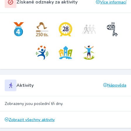
Získané odznaky za aktivity
Více informací
Aktivity
Nápověda
Zobrazeny jsou poslední tři dny.
Zobrazit všechny aktivity