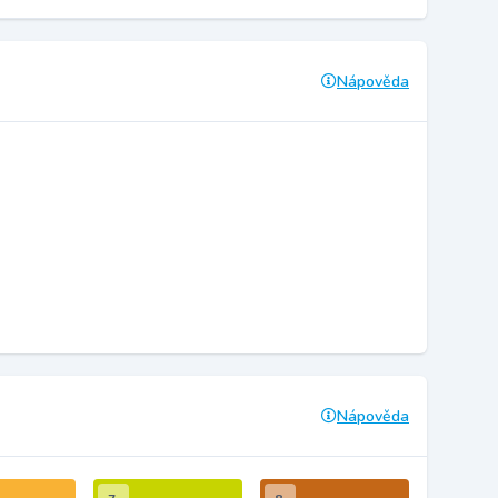
Nápověda
Nápověda