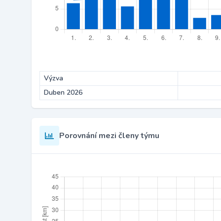
Výzva
Duben 2026
Porovnání mezi členy týmu