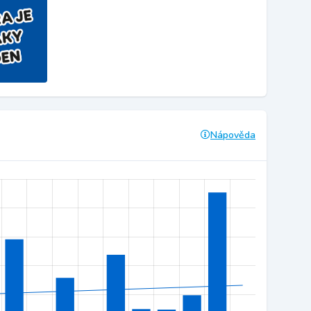
Nápověda