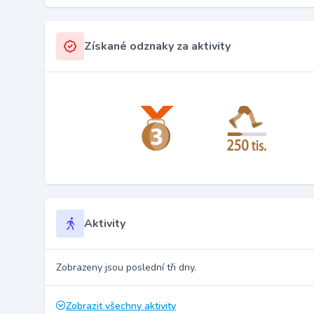
Získané odznaky za aktivity
Aktivity
Zobrazeny jsou poslední tři dny.
Zobrazit všechny aktivity