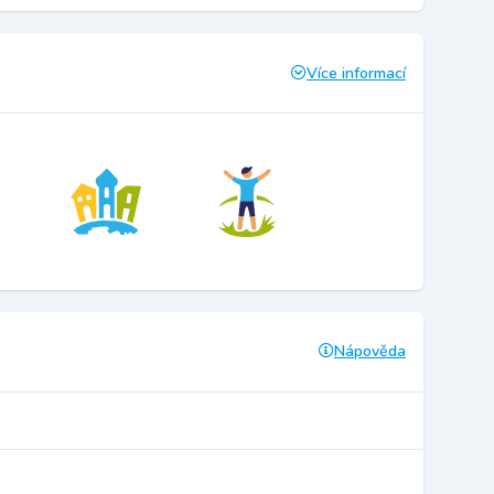
Více informací
Nápověda