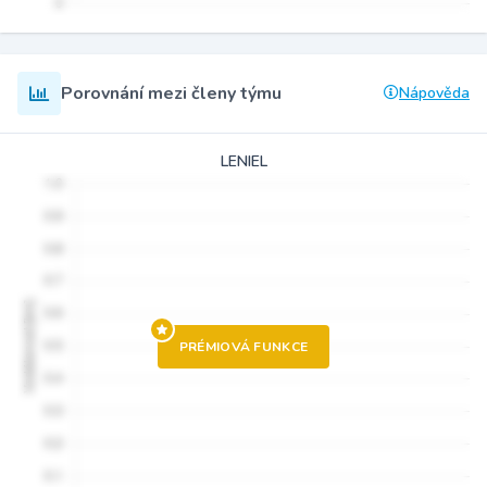
Porovnání mezi členy týmu
Nápověda
LENIEL
PRÉMIOVÁ FUNKCE