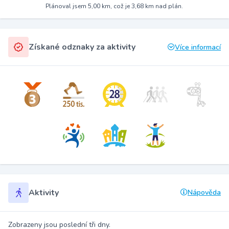
Plánoval jsem 5,00 km, což je 3,68 km nad plán.
Získané odznaky za aktivity
Více informací
Aktivity
Nápověda
Zobrazeny jsou poslední tři dny.