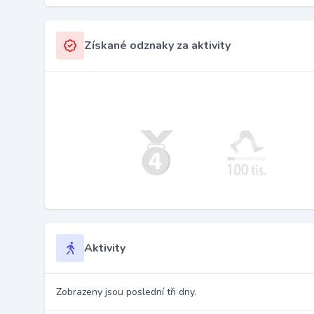
Získané odznaky za aktivity
Aktivity
Zobrazeny jsou poslední tři dny.