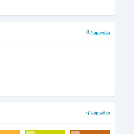
Nápověda
Nápověda