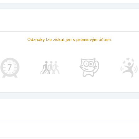
Odznaky lze získat jen s prémiovým účtem.