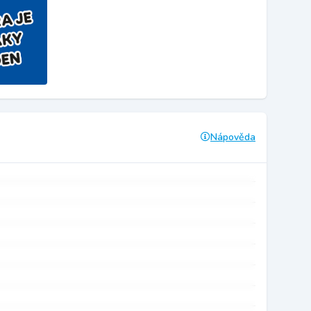
Nápověda