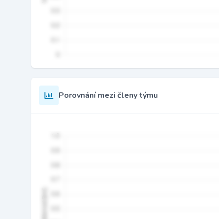
Porovnání mezi členy týmu