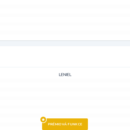
LENIEL
PRÉMIOVÁ FUNKCE