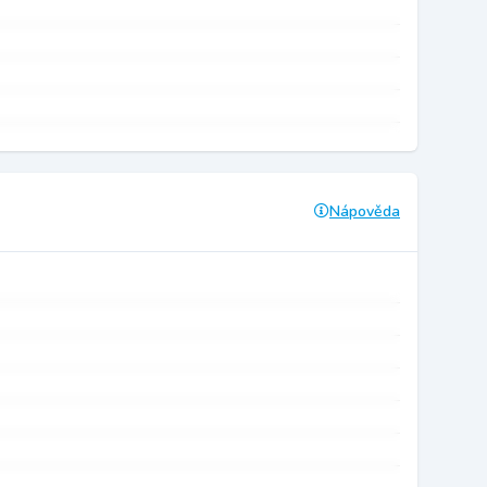
Nápověda