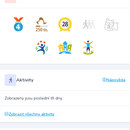
Aktivity
Nápověda
Zobrazeny jsou poslední tři dny.
Zobrazit všechny aktivity