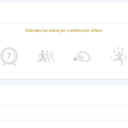
Odznaky lze získat jen s prémiovým účtem.