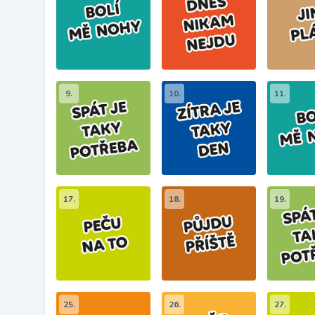
9.
10.
11.
17.
18.
19.
25.
26.
27.