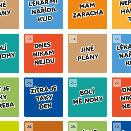
12.
13.
14.
20.
21.
22.
28.
29.
30.