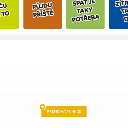
PRÉMIOVÁ FUNKCE