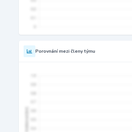
Porovnání mezi členy týmu