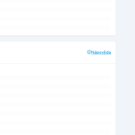
Nápověda