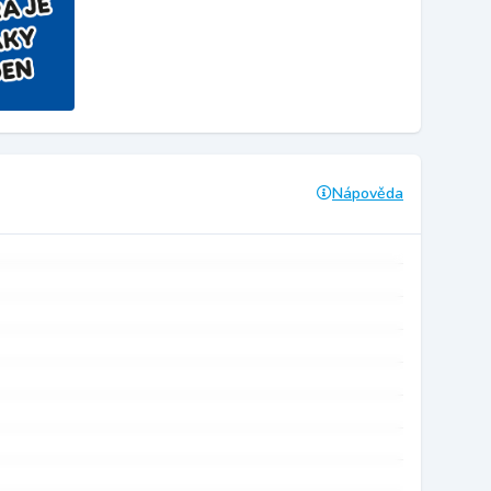
Nápověda