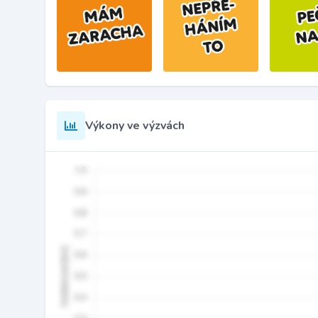
Výkony ve výzvách