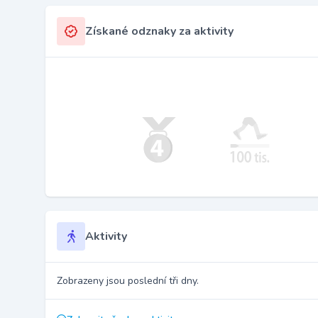
Získané odznaky za aktivity
Aktivity
Zobrazeny jsou poslední tři dny.