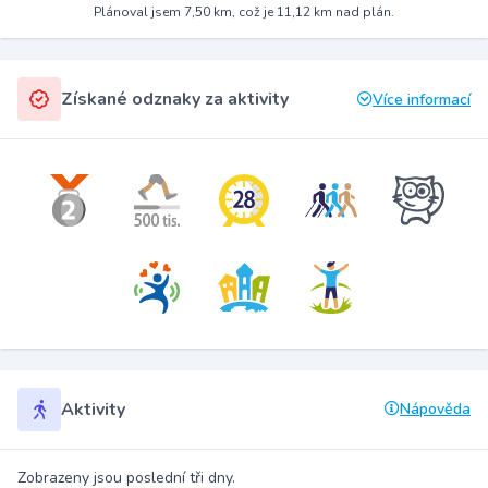
Plánoval jsem 7,50 km, což je 11,12 km nad plán.
Získané odznaky za aktivity
Více informací
Aktivity
Nápověda
Zobrazeny jsou poslední tři dny.