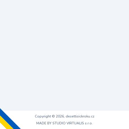
Copyright © 2026, desettisickroku.cz
MADE BY STUDIO VIRTUALIS s.r.o.