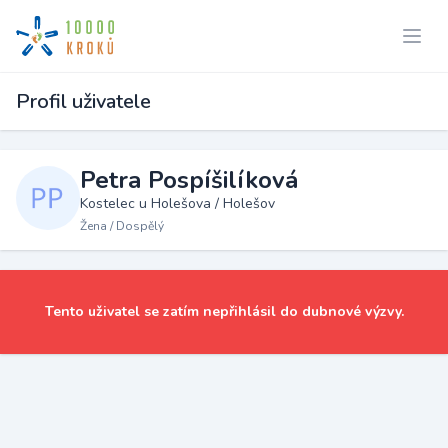
Profil uživatele
Petra Pospíšilíková
Kostelec u Holešova / Holešov
Žena / Dospělý
Tento uživatel se zatím nepřihlásil do dubnové výzvy.