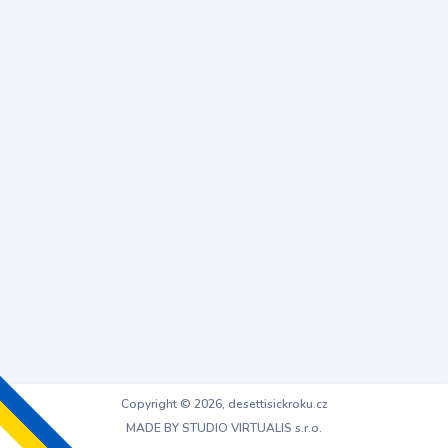
Copyright © 2026, desettisickroku.cz
MADE BY STUDIO VIRTUALIS s.r.o.