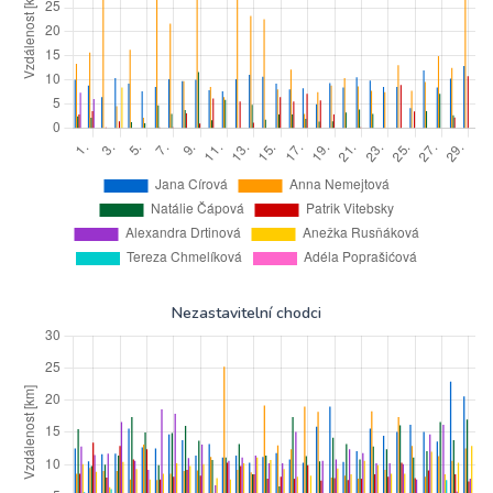
Nezastavitelní chodci