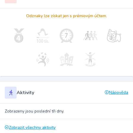
Odznaky lze získat jen s prémiovým účtem.
Aktivity
Nápověda
Zobrazeny jsou poslední tři dny.
Zobrazit všechny aktivity