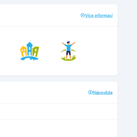
Více informací
Nápověda