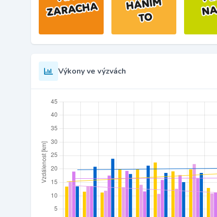
Výkony ve výzvách