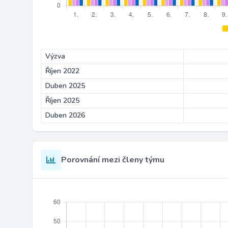
Výzva
Říjen 2022
Duben 2025
Říjen 2025
Duben 2026
Porovnání mezi členy týmu