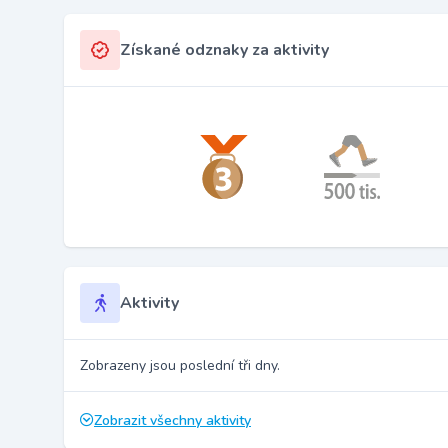
Získané odznaky za aktivity
Aktivity
Zobrazeny jsou poslední tři dny.
Zobrazit všechny aktivity