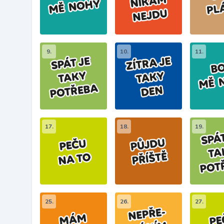
9.
10.
11.
17.
18.
19.
25.
26.
27.