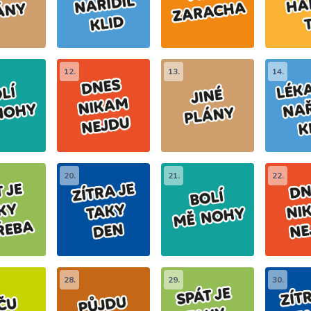
12.
13.
14.
20.
21.
22.
28.
29.
30.