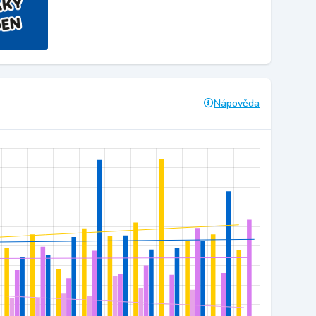
Nápověda