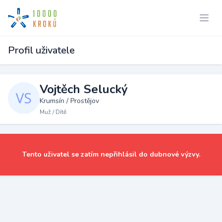
Profil uživatele
Vojtěch Selucký
Krumsín / Prostějov
Muž / Dítě
Tento uživatel se zatím nepřihlásil do dubnové výzvy.