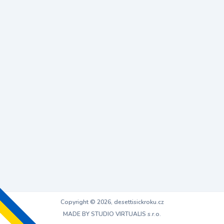
Copyright © 2026, desettisickroku.cz
MADE BY STUDIO VIRTUALIS s.r.o.