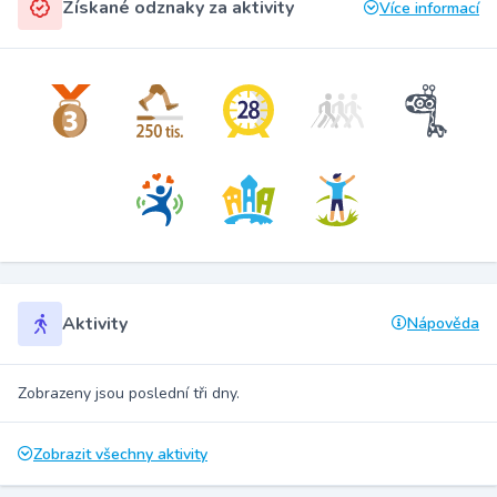
Získané odznaky za aktivity
Více informací
Aktivity
Nápověda
Zobrazeny jsou poslední tři dny.
Zobrazit všechny aktivity