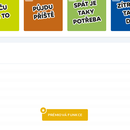
PRÉMIOVÁ FUNKCE