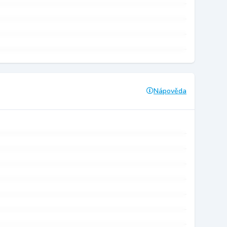
Nápověda