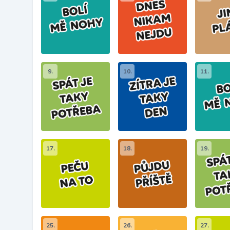
9.
10.
11.
17.
18.
19.
25.
26.
27.