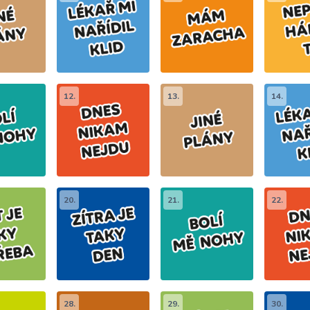
12.
13.
14.
20.
21.
22.
28.
29.
30.