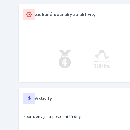
Získané odznaky za aktivity
Aktivity
Zobrazeny jsou poslední tři dny.