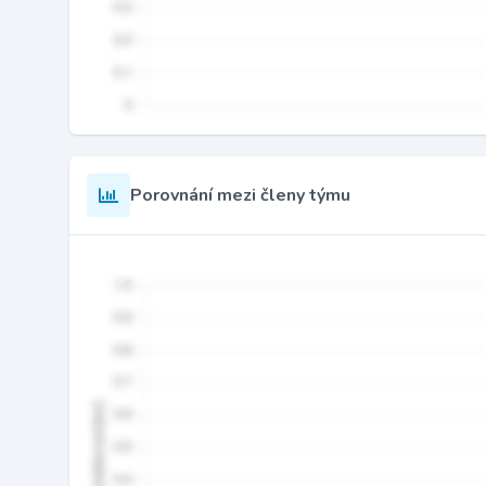
Porovnání mezi členy týmu