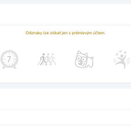
Odznaky lze získat jen s prémiovým účtem.