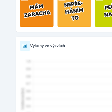
Výkony ve výzvách