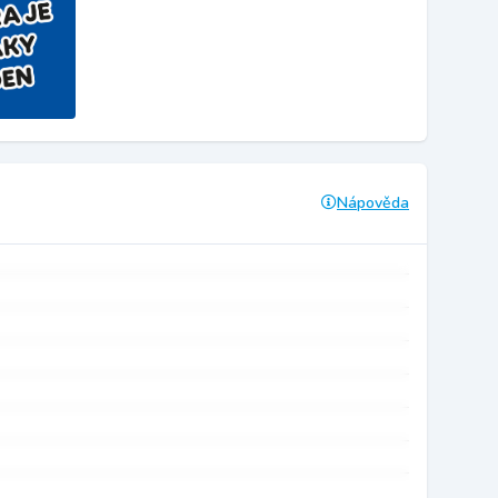
Nápověda