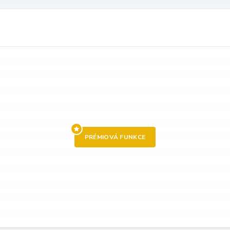
PRÉMIOVÁ FUNKCE