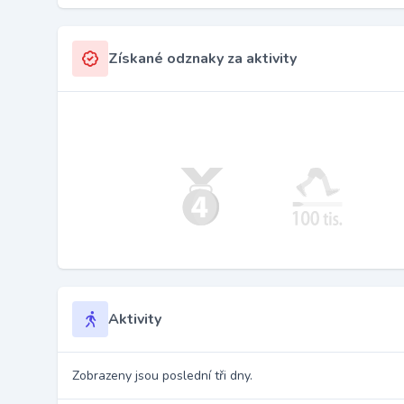
Získané odznaky za aktivity
Aktivity
Zobrazeny jsou poslední tři dny.