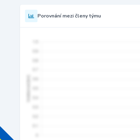
Porovnání mezi členy týmu