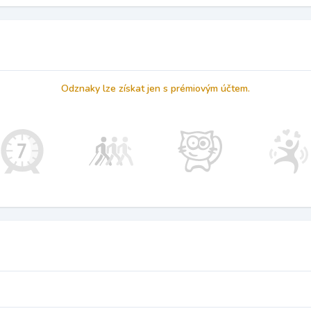
Odznaky lze získat jen s prémiovým účtem.