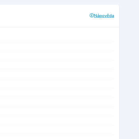
Nápověda