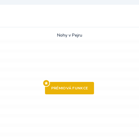
Nohy v Pejru
PRÉMIOVÁ FUNKCE