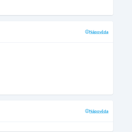
Nápověda
Nápověda