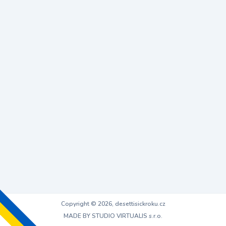
Copyright © 2026, desettisickroku.cz
MADE BY STUDIO VIRTUALIS s.r.o.