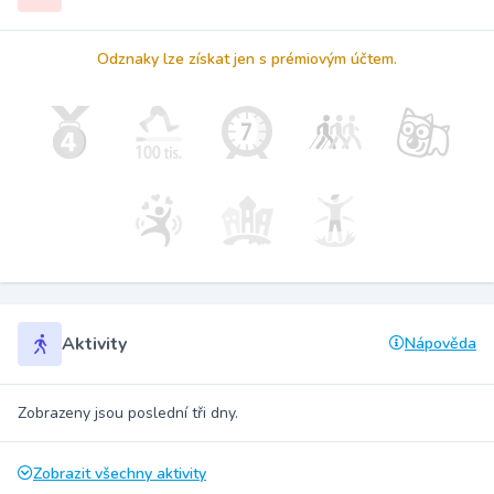
Odznaky lze získat jen s prémiovým účtem.
Aktivity
Nápověda
Zobrazeny jsou poslední tři dny.
Zobrazit všechny aktivity