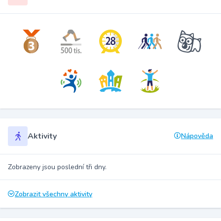
Aktivity
Nápověda
Zobrazeny jsou poslední tři dny.
Zobrazit všechny aktivity