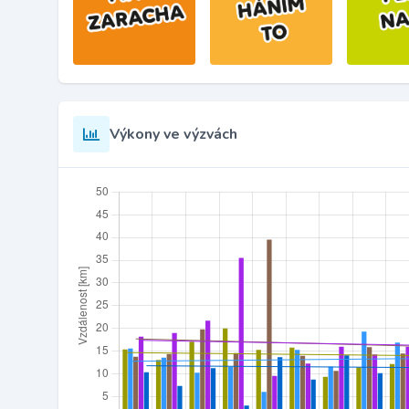
Výkony ve výzvách