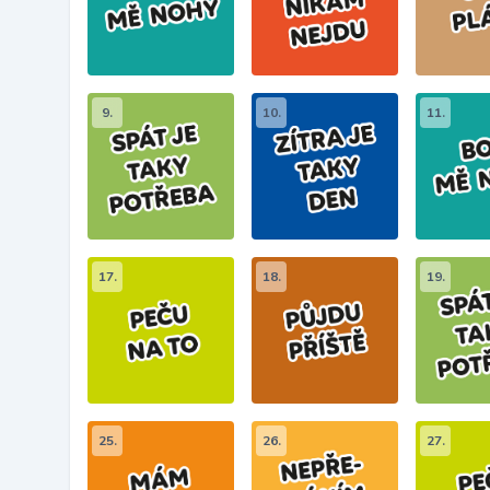
9.
10.
11.
17.
18.
19.
25.
26.
27.