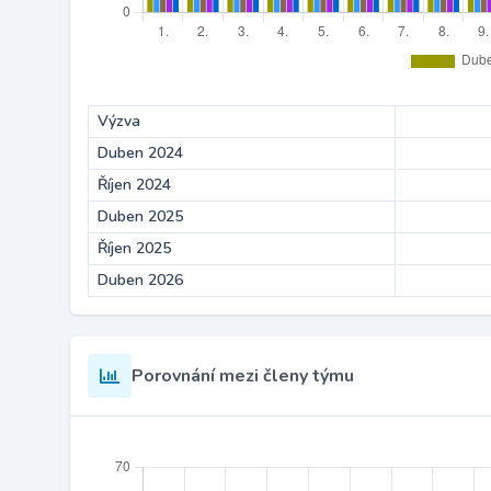
Výzva
Duben 2024
Říjen 2024
Duben 2025
Říjen 2025
Duben 2026
Porovnání mezi členy týmu