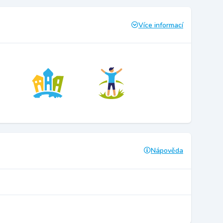
Více informací
Nápověda