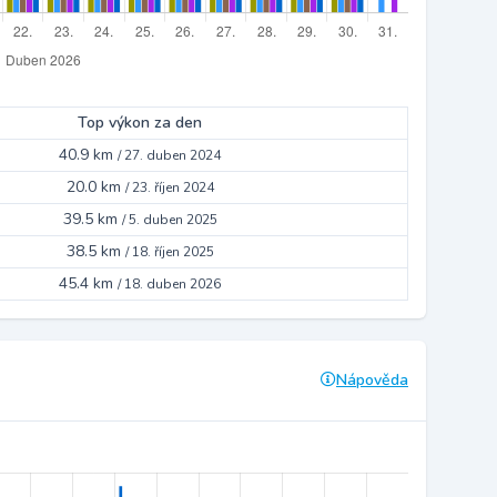
Top výkon za den
40.9 km
/
27. duben 2024
20.0 km
/
23. říjen 2024
39.5 km
/
5. duben 2025
38.5 km
/
18. říjen 2025
45.4 km
/
18. duben 2026
Nápověda