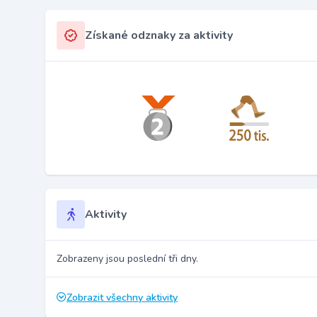
Získané odznaky za aktivity
Aktivity
Zobrazeny jsou poslední tři dny.
Zobrazit všechny aktivity