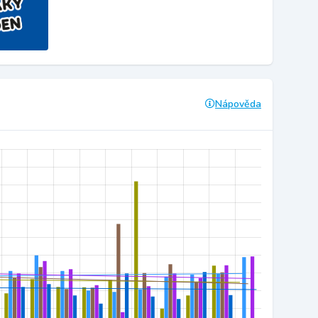
Nápověda