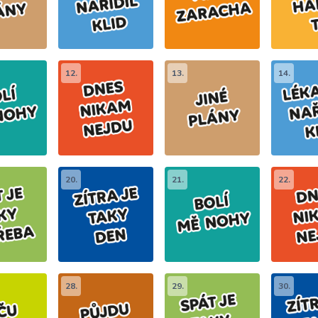
12.
13.
14.
20.
21.
22.
28.
29.
30.