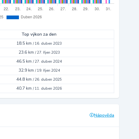
Top výkon za den
18.5 km
/
16. duben 2023
23.6 km
/
27. říjen 2023
46.5 km
/
27. duben 2024
32.9 km
/
19. říjen 2024
44.8 km
/
26. duben 2025
40.7 km
/
11. duben 2026
Nápověda