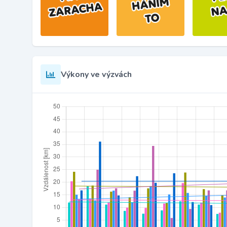
Výkony ve výzvách