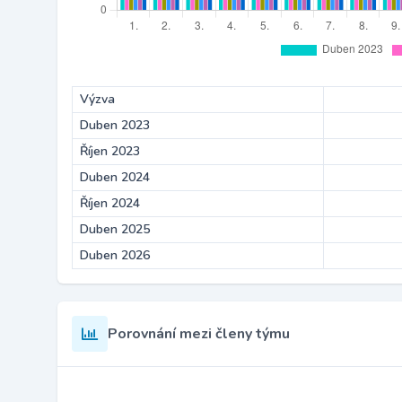
Výzva
Duben 2023
Říjen 2023
Duben 2024
Říjen 2024
Duben 2025
Duben 2026
Porovnání mezi členy týmu