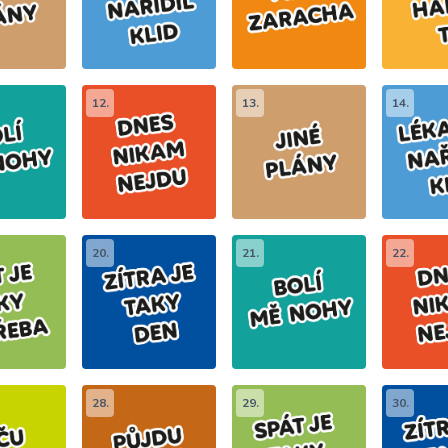
12.
13.
14.
20.
21.
22.
28.
29.
30.