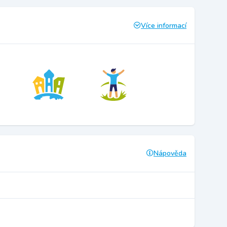
Více informací
Nápověda