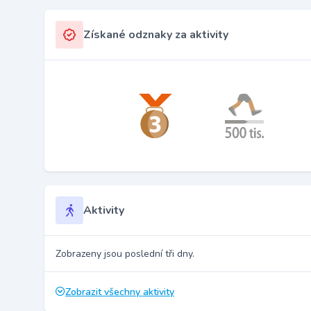
Získané odznaky za aktivity
Aktivity
Zobrazeny jsou poslední tři dny.
Zobrazit všechny aktivity