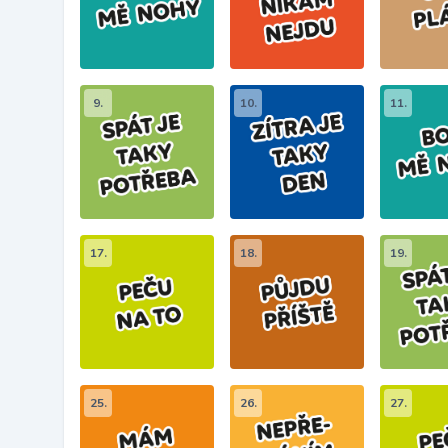
9.
10.
11.
17.
18.
19.
25.
26.
27.