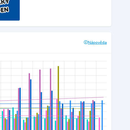
Nápověda