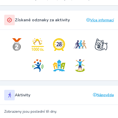
Získané odznaky za aktivity
Více informací
Aktivity
Nápověda
Zobrazeny jsou poslední tři dny.