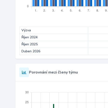
Výzva
Říjen 2024
Říjen 2025
Duben 2026
Porovnání mezi členy týmu