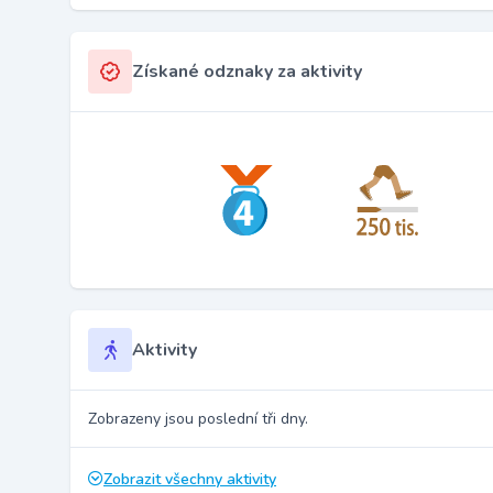
Získané odznaky za aktivity
Aktivity
Zobrazeny jsou poslední tři dny.
Zobrazit všechny aktivity