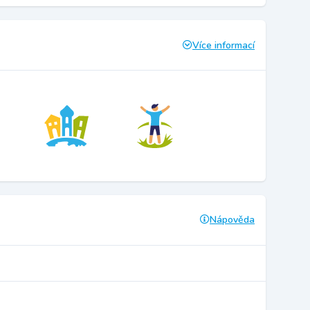
Více informací
Nápověda