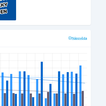
Nápověda