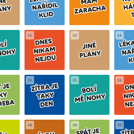
12.
13.
14.
20.
21.
22.
28.
29.
30.