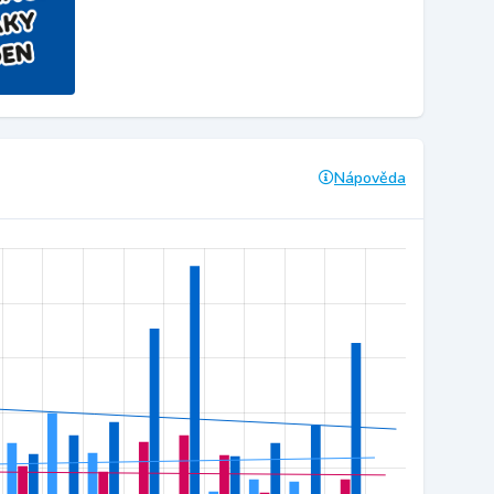
Nápověda