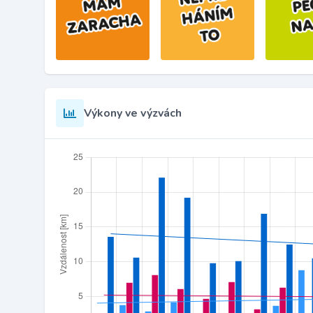
Výkony ve výzvách