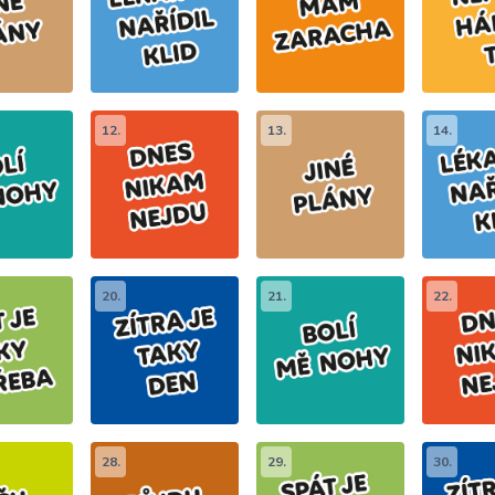
12.
13.
14.
20.
21.
22.
28.
29.
30.