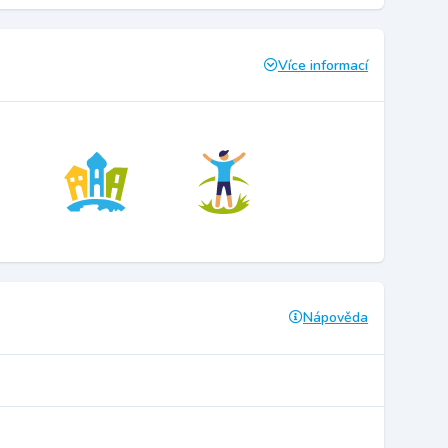
Více informací
Nápověda