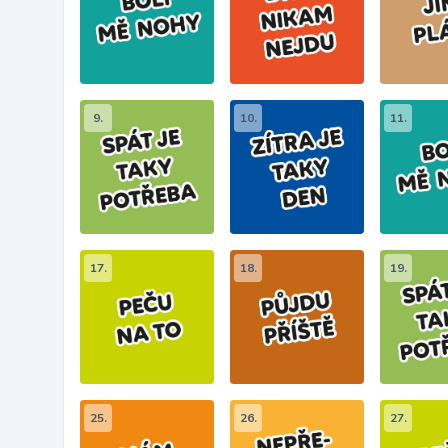
9.
10.
11.
17.
18.
19.
25.
26.
27.