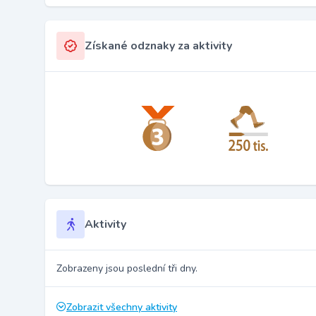
Získané odznaky za aktivity
Aktivity
Zobrazeny jsou poslední tři dny.
Zobrazit všechny aktivity