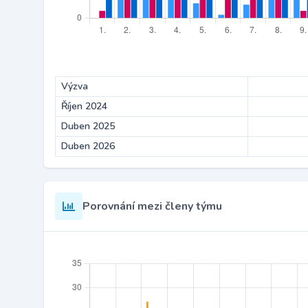
Výzva
Říjen 2024
Duben 2025
Duben 2026
Porovnání mezi členy týmu