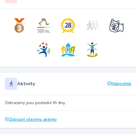
Aktivity
Nápověda
Zobrazeny jsou poslední tři dny.
Zobrazit všechny aktivity