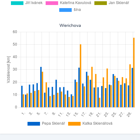
Werichova