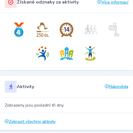
Získané odznaky za aktivity
Více informací
Aktivity
Nápověda
Zobrazeny jsou poslední tři dny.
Zobrazit všechny aktivity