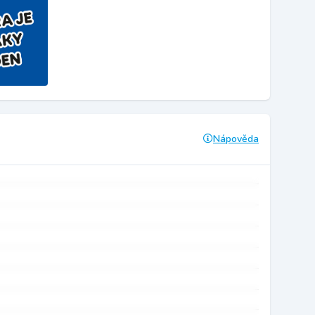
Nápověda