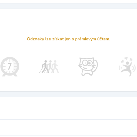
Odznaky lze získat jen s prémiovým účtem.