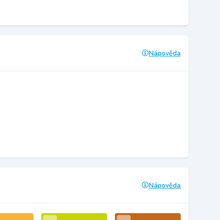
Nápověda
Nápověda