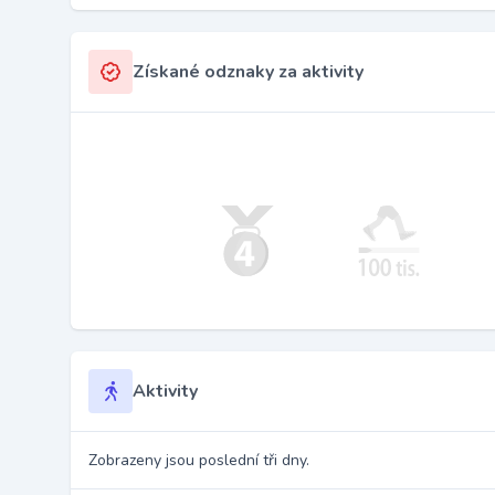
Získané odznaky za aktivity
Aktivity
Zobrazeny jsou poslední tři dny.