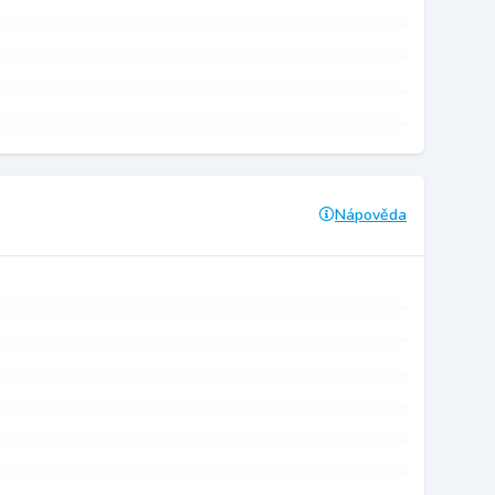
Nápověda