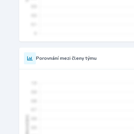
Porovnání mezi členy týmu