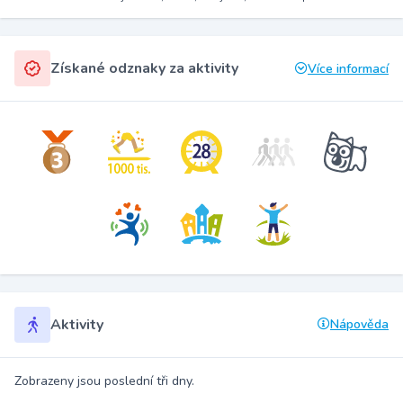
Získané odznaky za aktivity
Více informací
Aktivity
Nápověda
Zobrazeny jsou poslední tři dny.