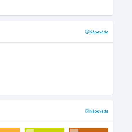
Nápověda
Nápověda