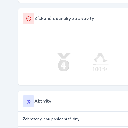
Získané odznaky za aktivity
Aktivity
Zobrazeny jsou poslední tři dny.