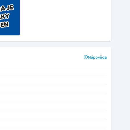
Nápověda