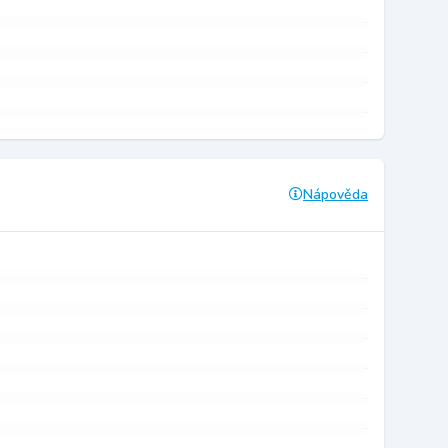
Nápověda