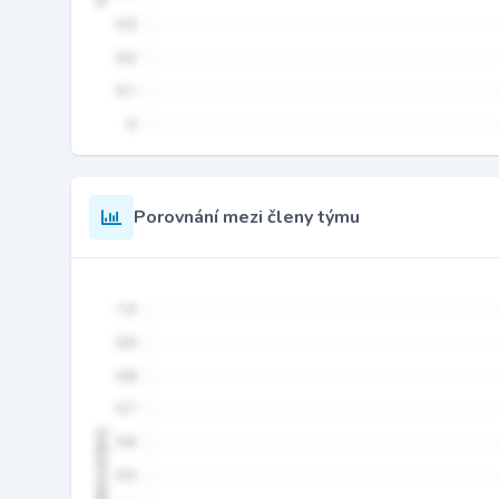
Porovnání mezi členy týmu