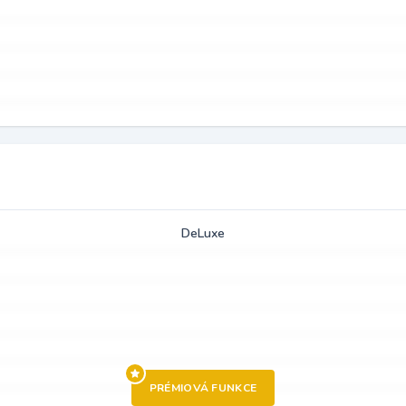
DeLuxe
PRÉMIOVÁ FUNKCE