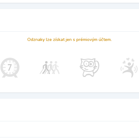
Odznaky lze získat jen s prémiovým účtem.