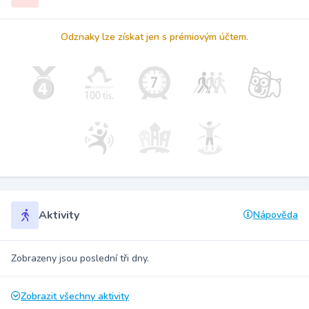
Odznaky lze získat jen s prémiovým účtem.
Aktivity
Nápověda
Zobrazeny jsou poslední tři dny.
Zobrazit všechny aktivity