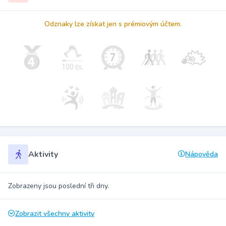
Odznaky lze získat jen s prémiovým účtem.
Aktivity
Nápověda
Zobrazeny jsou poslední tři dny.
Zobrazit všechny aktivity