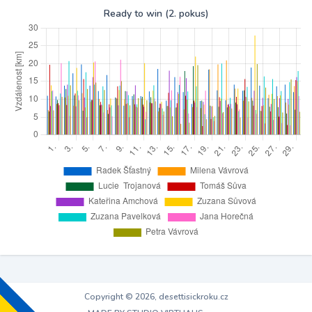
Ready to win (2. pokus)
Copyright © 2026, desettisickroku.cz