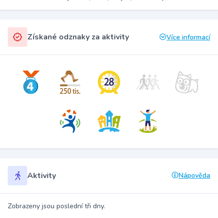
Získané odznaky za aktivity
Více informací
Aktivity
Nápověda
Zobrazeny jsou poslední tři dny.