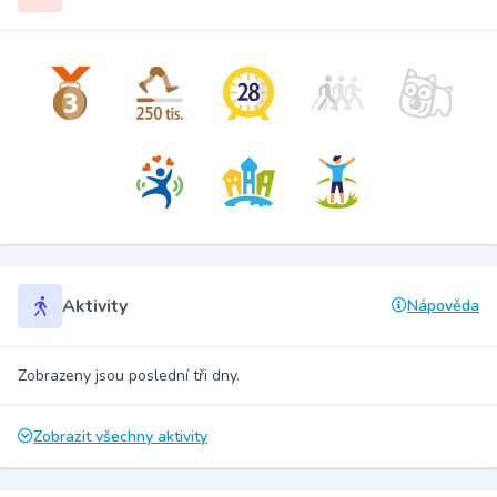
Aktivity
Nápověda
Zobrazeny jsou poslední tři dny.
Zobrazit všechny aktivity