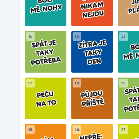
9.
10.
11.
17.
18.
19.
25.
26.
27.