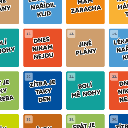
12.
13.
14.
20.
21.
22.
28.
29.
30.