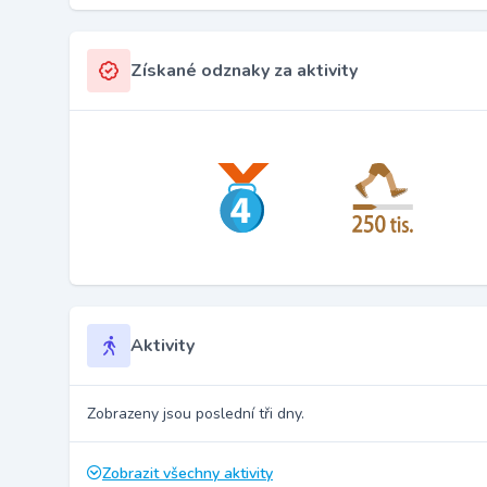
Získané odznaky za aktivity
Aktivity
Zobrazeny jsou poslední tři dny.
Zobrazit všechny aktivity