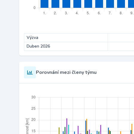
Výzva
Duben 2026
Porovnání mezi členy týmu