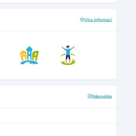
Více informací
Nápověda