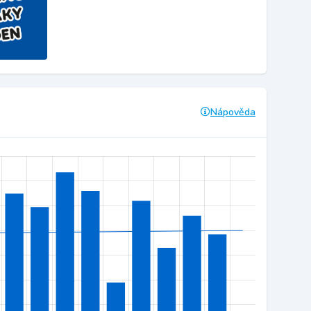
Nápověda