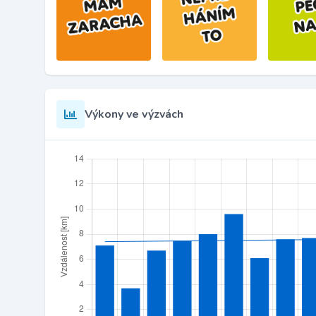
Výkony ve výzvách