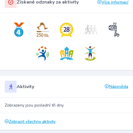
Získané odznaky za aktivity
Více informací
Aktivity
Nápověda
Zobrazeny jsou poslední tři dny.
Zobrazit všechny aktivity