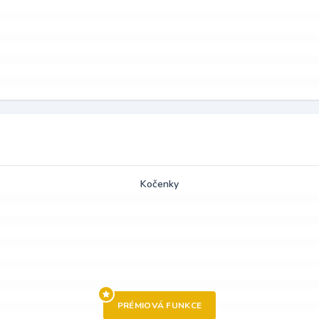
Kočenky
PRÉMIOVÁ FUNKCE