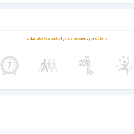
Odznaky lze získat jen s prémiovým účtem.