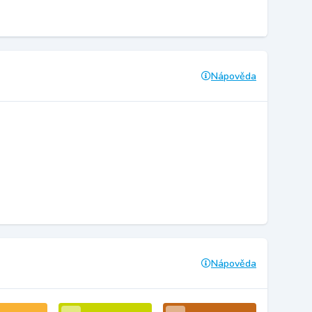
Nápověda
Nápověda