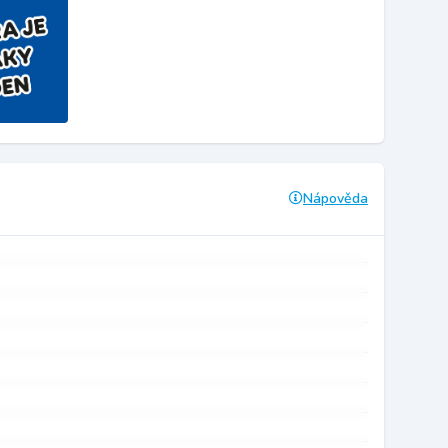
Nápověda