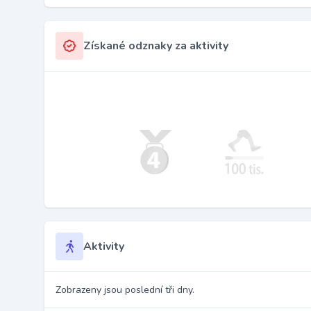
Získané odznaky za aktivity
Aktivity
Zobrazeny jsou poslední tři dny.