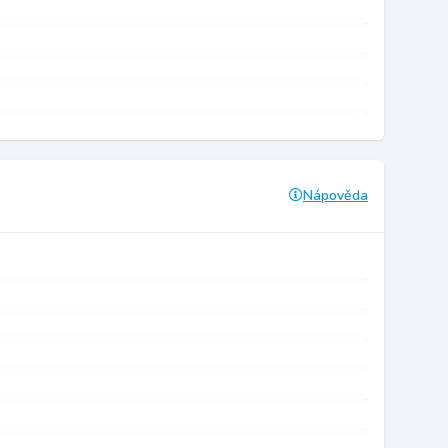
Nápověda