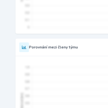
Porovnání mezi členy týmu