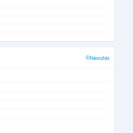
Nápověda