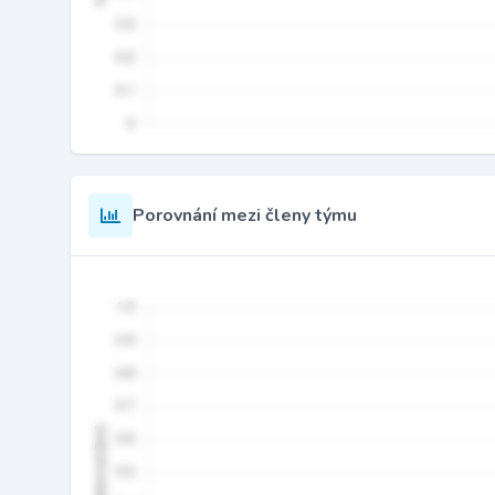
Porovnání mezi členy týmu