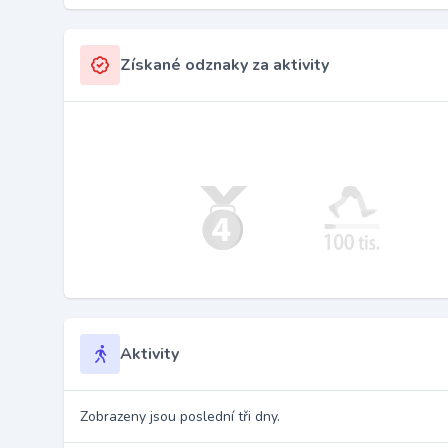
Získané odznaky za aktivity
Aktivity
Zobrazeny jsou poslední tři dny.