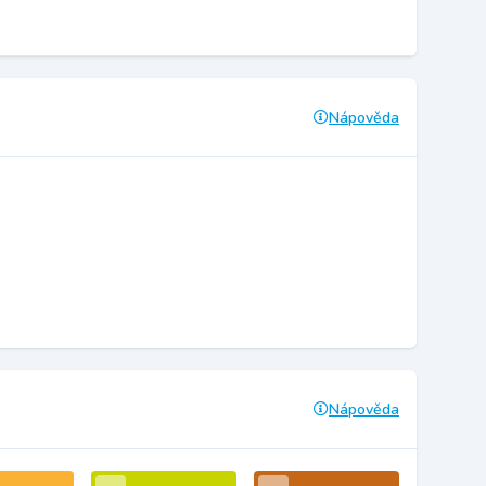
Nápověda
Nápověda