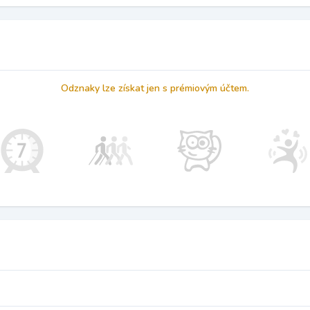
Odznaky lze získat jen s prémiovým účtem.