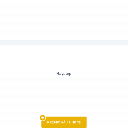
Raystep
PRÉMIOVÁ FUNKCE