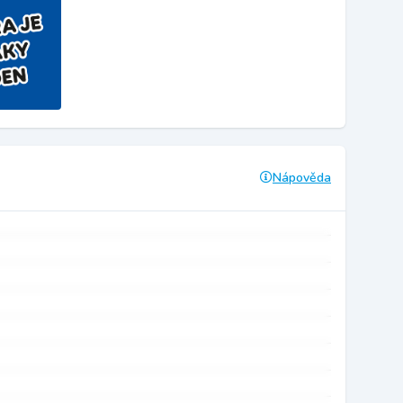
Nápověda