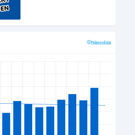
Nápověda