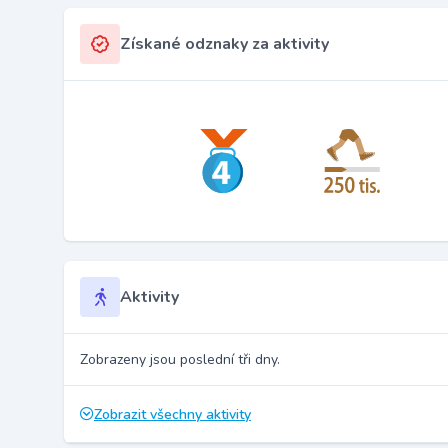
Získané odznaky za aktivity
Aktivity
Zobrazeny jsou poslední tři dny.
Zobrazit všechny aktivity