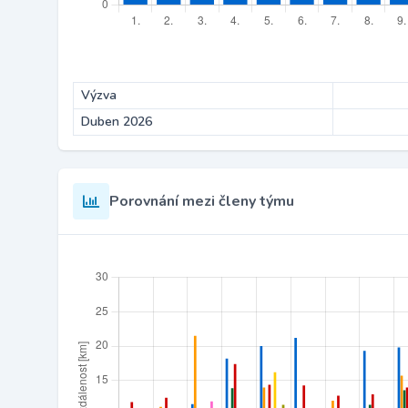
Výzva
Duben 2026
Porovnání mezi členy týmu