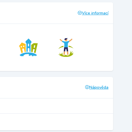
Více informací
Nápověda