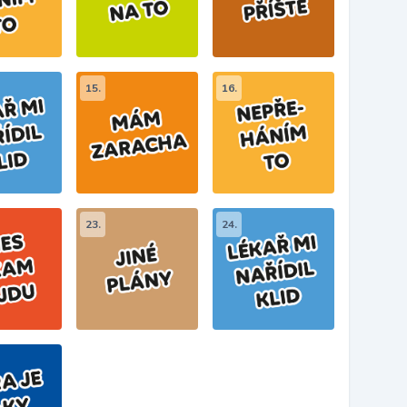
15.
16.
23.
24.