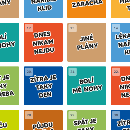
12.
13.
14.
20.
21.
22.
28.
29.
30.