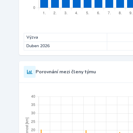
Výzva
Duben 2026
Porovnání mezi členy týmu