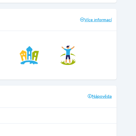
Více informací
Nápověda