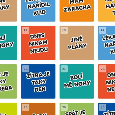
12.
13.
14.
20.
21.
22.
28.
29.
30.