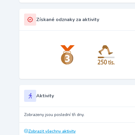
Získané odznaky za aktivity
Aktivity
Zobrazeny jsou poslední tři dny.
Zobrazit všechny aktivity