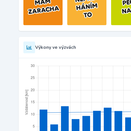
Výkony ve výzvách