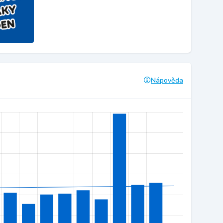
Nápověda