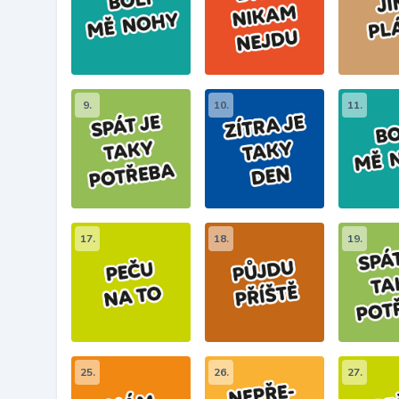
9.
10.
11.
17.
18.
19.
25.
26.
27.