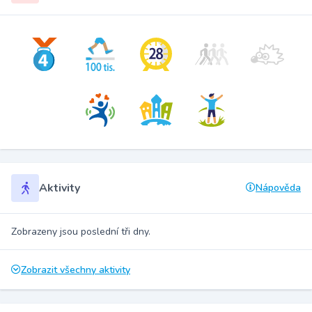
Aktivity
Nápověda
Zobrazeny jsou poslední tři dny.
Zobrazit všechny aktivity