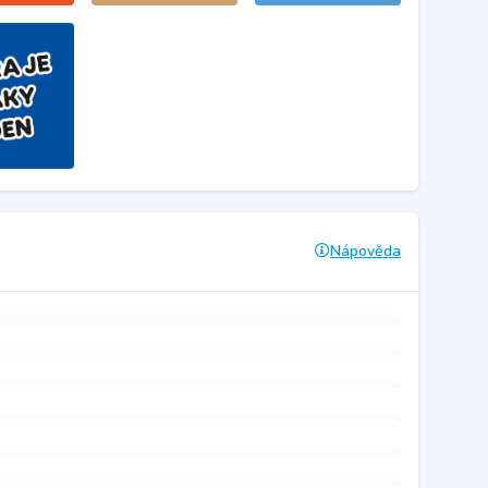
Nápověda