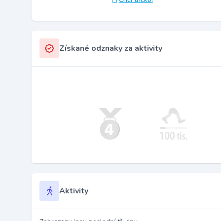
Získané odznaky za aktivity
Aktivity