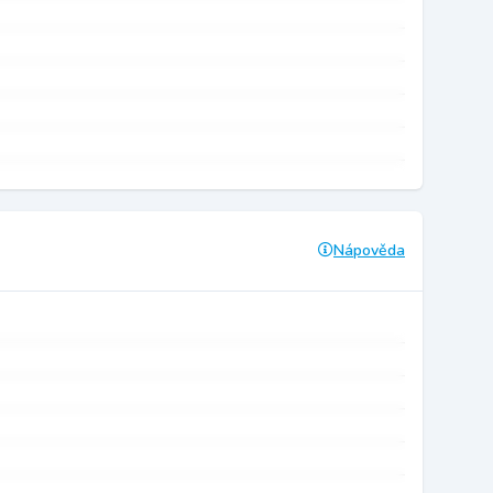
Nápověda