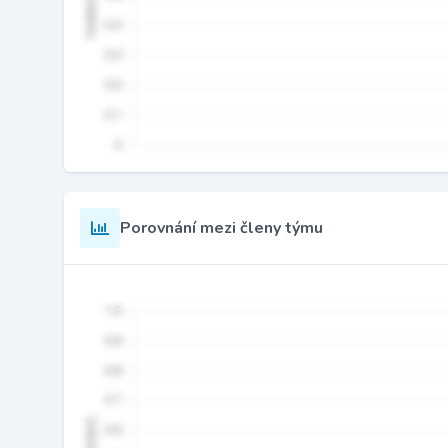
Porovnání mezi členy týmu