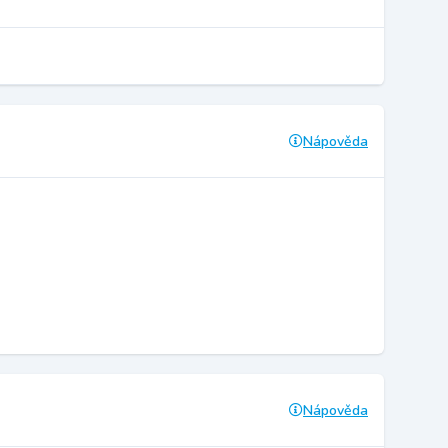
Nápověda
Nápověda