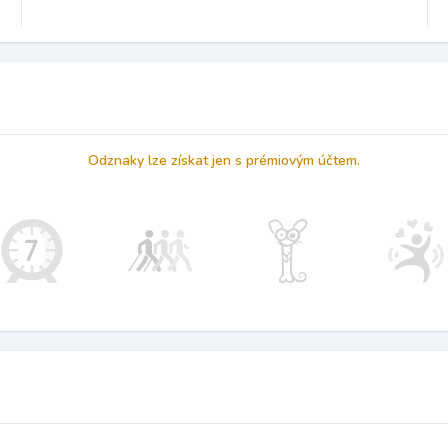
Odznaky lze získat jen s prémiovým účtem.