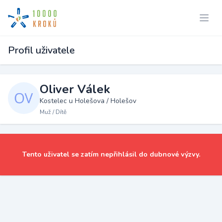
Profil uživatele
Oliver Válek
Kostelec u Holešova / Holešov
Muž / Dítě
Tento uživatel se zatím nepřihlásil do dubnové výzvy.