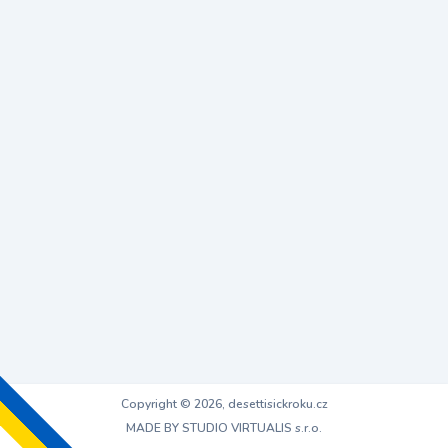
Copyright © 2026, desettisickroku.cz
MADE BY STUDIO VIRTUALIS s.r.o.